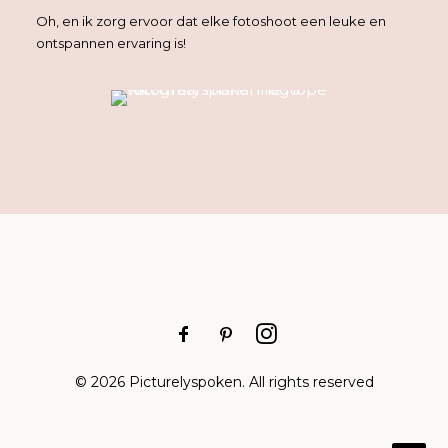
Oh, en ik zorg ervoor dat elke fotoshoot een leuke en
ontspannen ervaring is!
© 2026 Picturelyspoken. All rights reserved