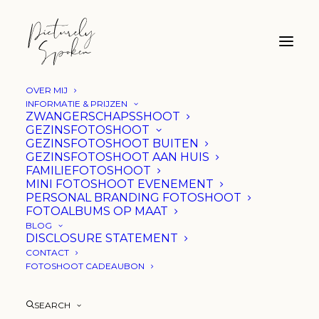
OVER MIJ
INFORMATIE & PRIJZEN
ZWANGERSCHAPSSHOOT
GEZINSFOTOSHOOT
GEZINSFOTOSHOOT BUITEN
GEZINSFOTOSHOOT AAN HUIS
FAMILIEFOTOSHOOT
MINI FOTOSHOOT EVENEMENT
PERSONAL BRANDING FOTOSHOOT
FOTOALBUMS OP MAAT
BLOG
DISCLOSURE STATEMENT
CONTACT
FOTOSHOOT CADEAUBON
Dankjewel
SEARCH