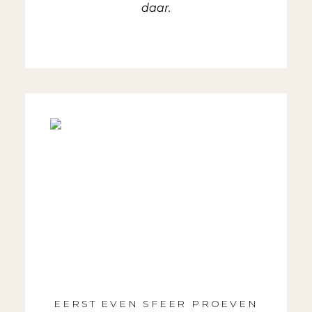
daar.
EERST EVEN SFEER PROEVEN