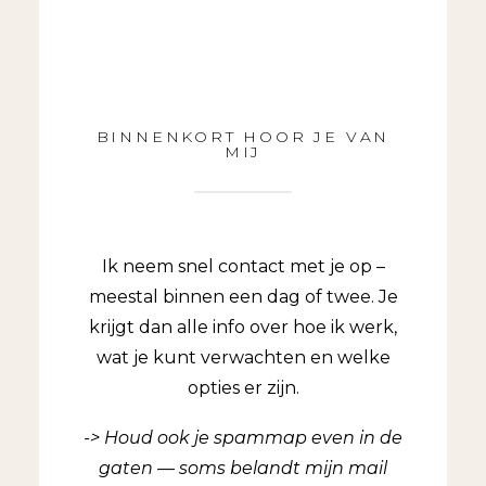
BINNENKORT HOOR JE VAN
MIJ
Ik neem snel contact met je op –
meestal binnen een dag of twee. Je
krijgt dan alle info over hoe ik werk,
wat je kunt verwachten en welke
opties er zijn.
-> Houd ook je spammap even in de
gaten — soms belandt mijn mail