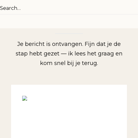
DAT JE CONTACT HEBT
OPGENOMEN
Je bericht is ontvangen. Fijn dat je de
stap hebt gezet — ik lees het graag en
kom snel bij je terug.