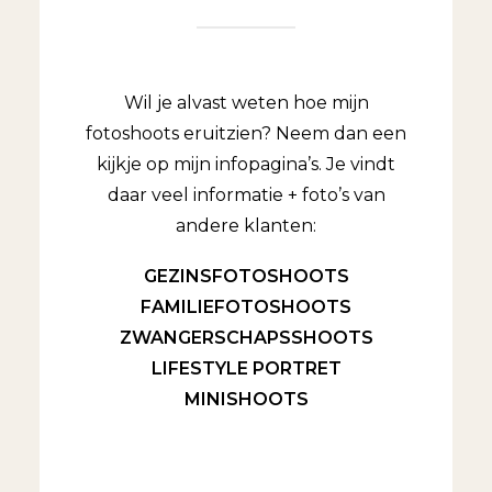
Wil je alvast weten hoe mijn
fotoshoots eruitzien? Neem dan een
kijkje op mijn infopagina’s. Je vindt
daar veel informatie + foto’s van
andere klanten:
GEZINSFOTOSHOOTS
FAMILIEFOTOSHOOTS
ZWANGERSCHAPSSHOOTS
LIFESTYLE PORTRET
MINISHOOTS