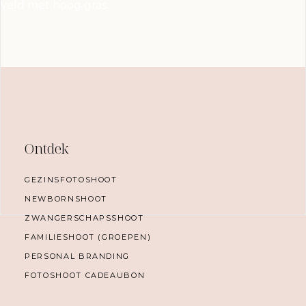
Ontdek
GEZINSFOTOSHOOT
NEWBORNSHOOT
ZWANGERSCHAPSSHOOT
FAMILIESHOOT (GROEPEN)
PERSONAL BRANDING
FOTOSHOOT CADEAUBON