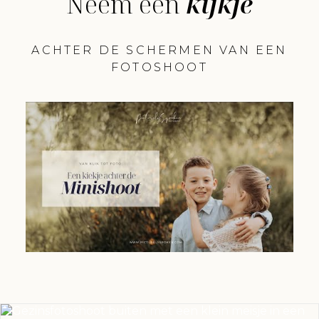
Neem een
kijkje
ACHTER DE SCHERMEN VAN EEN
FOTOSHOOT