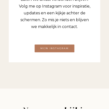
Volg me op Instagram voor inspiratie,
updates en een kijkje achter de
schermen. Zo mis je niets en blijven
we makkelijk in contact.
MIJN INSTAGRAM