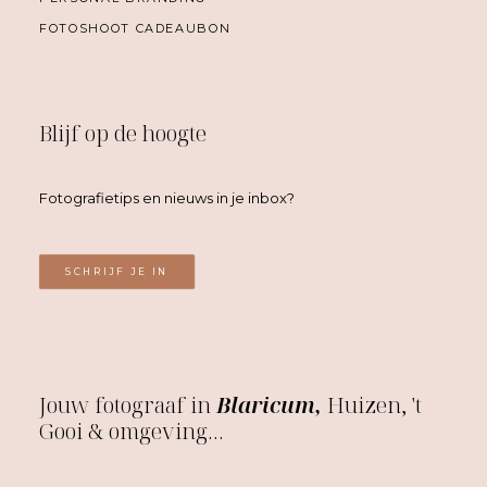
FOTOSHOOT CADEAUBON
Blijf op de hoogte
Fotografietips en nieuws in je inbox?
SCHRIJF JE IN
Jouw fotograaf in
Blaricum,
Huizen, 't
Gooi & omgeving…