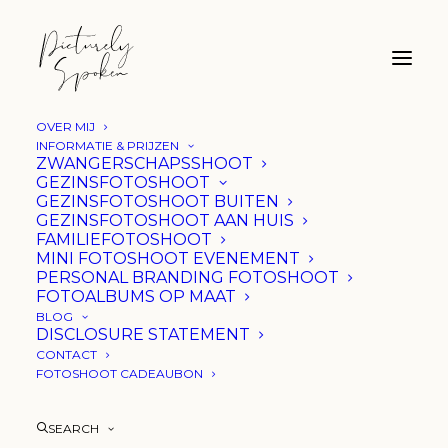
OVER MIJ
INFORMATIE & PRIJZEN
ZWANGERSCHAPSSHOOT
GEZINSFOTOSHOOT
GEZINSFOTOSHOOT BUITEN
GEZINSFOTOSHOOT AAN HUIS
FAMILIEFOTOSHOOT
MINI FOTOSHOOT EVENEMENT
PERSONAL BRANDING FOTOSHOOT
FOTOALBUMS OP MAAT
BLOG
DISCLOSURE STATEMENT
CONTACT
FOTOSHOOT CADEAUBON
huizen
SEARCH