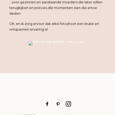
…voor gezinnen en aanstaande moeders die later willen
terugkijken en precies díe momenten zien die ertoe
deden.
Oh, en ik zorg ervoor dat elke fotoshoot een leuke en
ontspannen ervaring is!